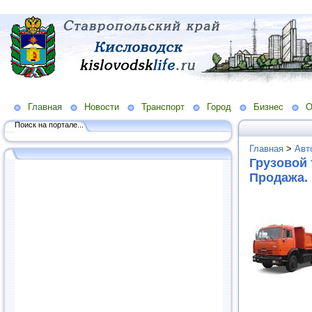
Главная
Новости
Транспорт
Город
Бизнес
О
Поиск на портале...
Главная
>
Авт
Грузовой 
Продажа.