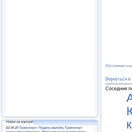
[Постоянная ссы
Вернуться в
Соседние п
Новое на портале
02.04.20
Транспорт: Подать жалобу. Транспорт
города Кисловодска. Муниципальные маршруты
.