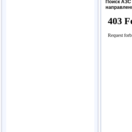
Поиск АЗС 
направлен