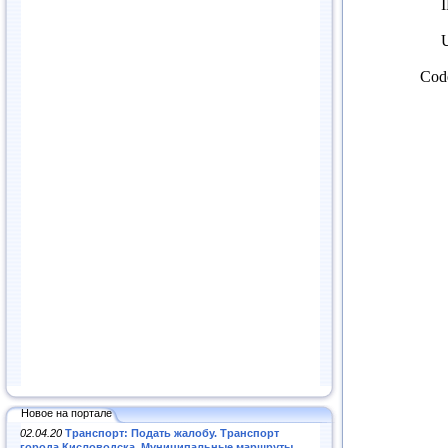
Новое на портале
02.04.20
Транспорт: Подать жалобу. Транспорт
города Кисловодска. Муниципальные маршруты
.