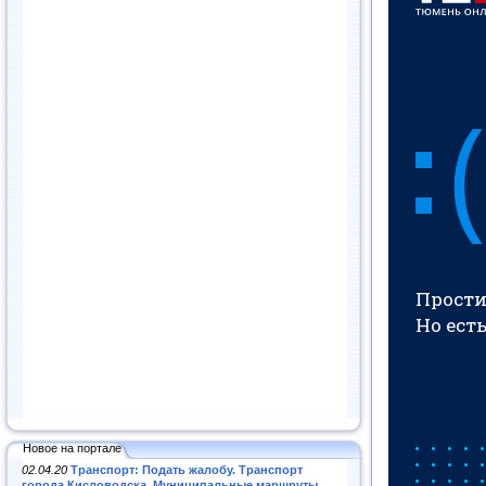
Новое на портале
02.04.20
Транспорт: Подать жалобу. Транспорт
города Кисловодска. Муниципальные маршруты
.