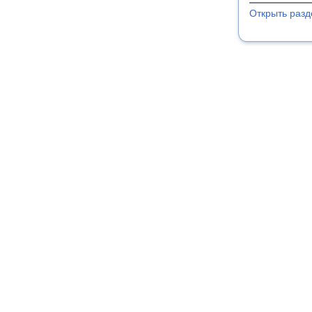
Открыть разд