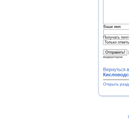
Ваше имя
Получать почт
модератором.
Вернуться 
Кисловодск
Открыть разд