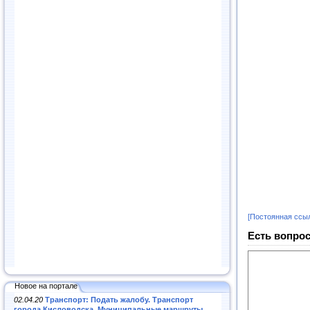
[Постоянная ссы
Есть вопрос
Новое на портале
02.04.20
Транспорт: Подать жалобу. Транспорт
города Кисловодска. Муниципальные маршруты
.