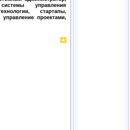
 системы управления
хнологии, стартапы,
, управление проектами,