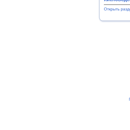
Открыть разд