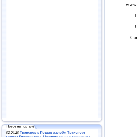
Новое на портале
02.04.20
Транспорт: Подать жалобу. Транспорт
города Кисловодска. Муниципальные маршруты
.