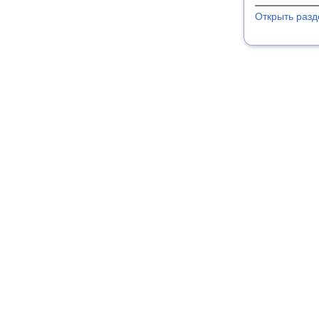
Открыть разд