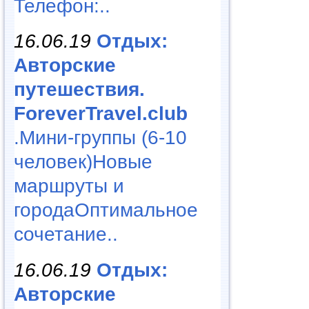
Телефон:..
16.06.19
Отдых:
Авторские
путешествия.
ForeverTravel.club
.Мини-группы (6-10
человек)Новые
маршруты и
городаОптимальное
сочетание..
16.06.19
Отдых:
Авторские