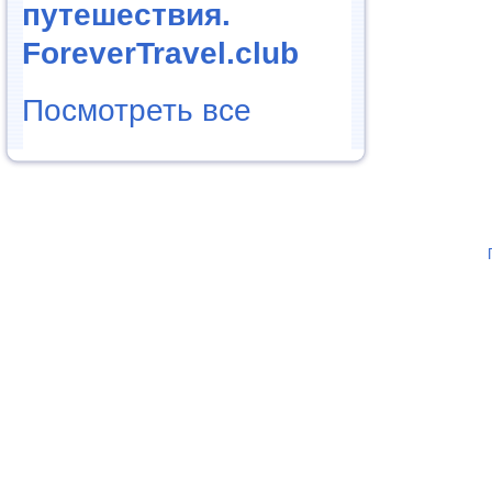
путешествия.
ForeverTravel.club
Посмотреть все