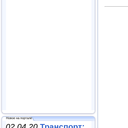
Новое на портале
02.04.20
Транспорт: