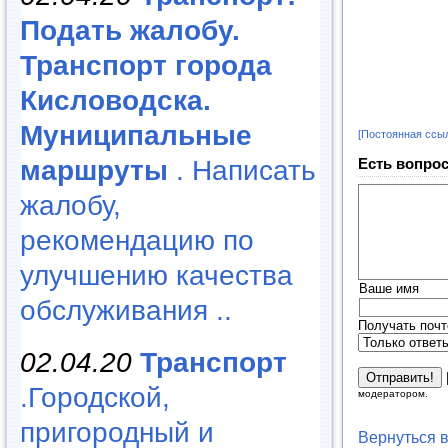
Подать жалобу.
Транспорт города
Кисловодска.
Муниципальные
[Постоянная ссы
маршруты
. Написать
Есть вопрос
жалобу,
рекомендацию по
улучшению качества
Ваше имя
обслуживания ..
Получать почт
02.04.20
Транспорт
.Городской,
модератором.
пригородный и
Вернуться 