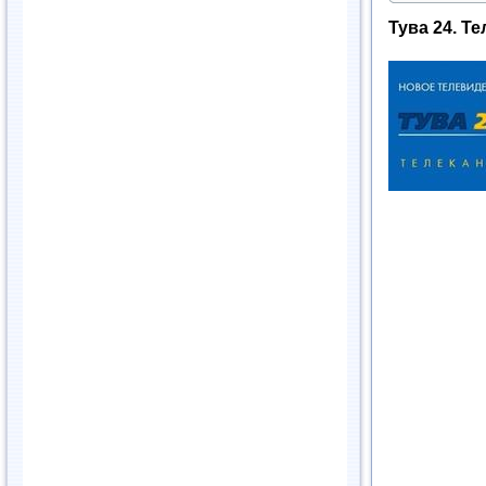
Тува 24. Т