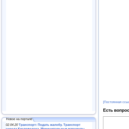
[Постоянная ссы
Есть вопрос
Новое на портале
02.04.20
Транспорт: Подать жалобу. Транспорт
города Кисловодска. Муниципальные маршруты
.