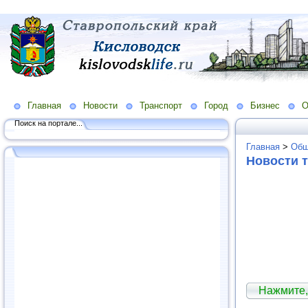
Главная
Новости
Транспорт
Город
Бизнес
О
Поиск на портале...
Главная
>
Общ
Новости т
Нажмите,