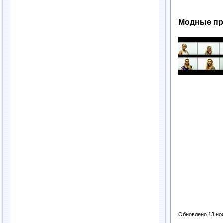
Модные пр
Обновлено 13 но