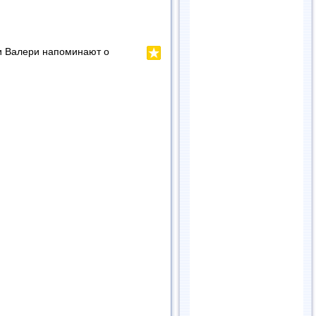
 и Валери напоминают о