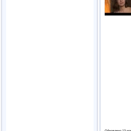
Обновлено 13 но