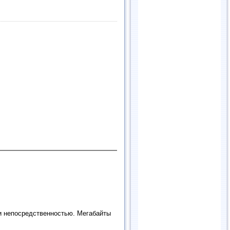
и непосредственностью. Мегабайты