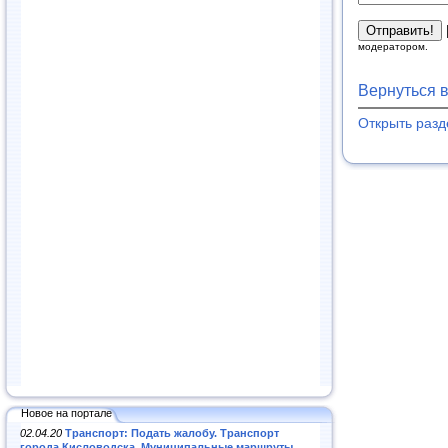
модератором.
Вернуться 
Открыть раз
Новое на портале
02.04.20
Транспорт: Подать жалобу. Транспорт
города Кисловодска. Муниципальные маршруты
.