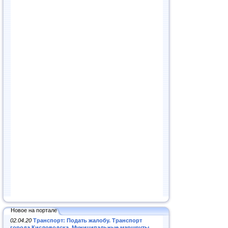
Новое на портале
02.04.20
Транспорт: Подать жалобу. Транспорт
города Кисловодска. Муниципальные маршруты
.