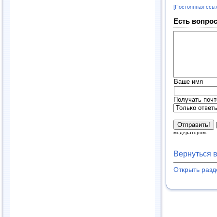
[Постоянная ссы
Есть вопрос
Ваше имя
Получать почт
модератором.
Вернуться 
Открыть раз