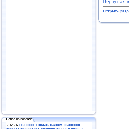
Вернуться 
Открыть раз
Новое на портале
02.04.20
Транспорт: Подать жалобу. Транспорт
города Кисловодска. Муниципальные маршруты
.