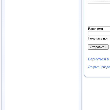
Ваше имя
Получать почт
Вернуться в
Открыть разд