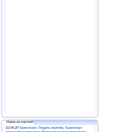
Новое на портале
02.04.20
Транспорт: Подать жалобу. Транспорт
города Кисловодска. Муниципальные маршруты
.