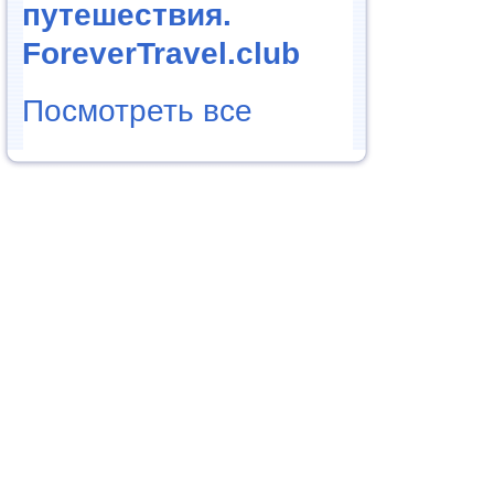
путешествия.
ForeverTravel.club
Посмотреть все