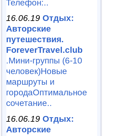
Телефон:..
16.06.19
Отдых:
Авторские
путешествия.
ForeverTravel.club
.Мини-группы (6-10
человек)Новые
маршруты и
городаОптимальное
сочетание..
16.06.19
Отдых:
Авторские