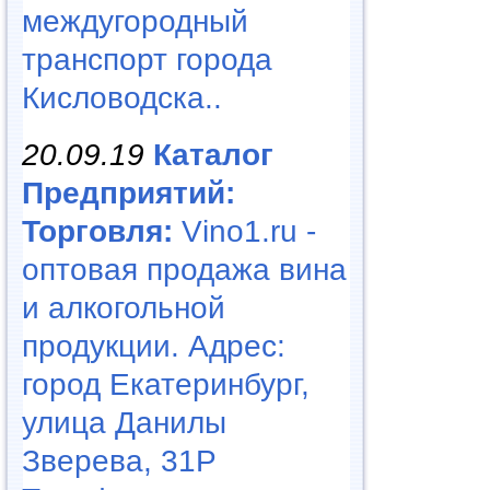
междугородный
транспорт города
Кисловодска..
20.09.19
Каталог
Предприятий:
Торговля:
Vino1.ru -
оптовая продажа вина
и алкогольной
продукции. Адрес:
город Екатеринбург,
улица Данилы
Зверева, 31Р