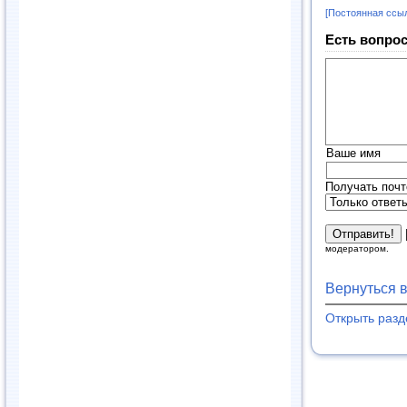
[Постоянная ссы
Есть вопрос
Ваше имя
Получать почт
модератором.
Вернуться 
Открыть раз