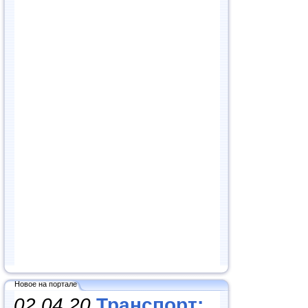
Новое на портале
02.04.20
Транспорт: