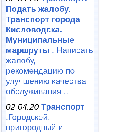
Подать жалобу.
Транспорт города
Кисловодска.
Муниципальные
маршруты
. Написать
жалобу,
рекомендацию по
улучшению качества
обслуживания ..
02.04.20
Транспорт
.Городской,
пригородный и