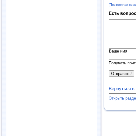
[Постоянная ссы
Есть вопрос
Ваше имя
Получать почт
Вернуться в
Открыть разд