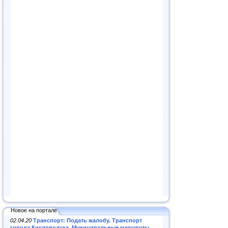
Новое на портале
02.04.20
Транспорт: Подать жалобу. Транспорт
города Кисловодска. Муниципальные маршруты
.