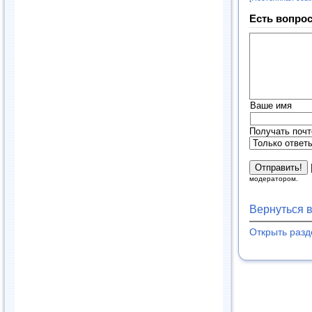
Есть вопрос
Ваше имя
Получать почт
модератором.
Вернуться 
Открыть раз