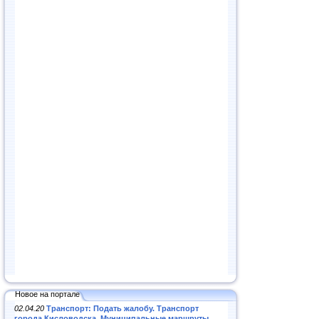
Новое на портале
02.04.20
Транспорт: Подать жалобу. Транспорт
города Кисловодска. Муниципальные маршруты
.