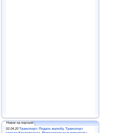
Новое на портале
02.04.20
Транспорт: Подать жалобу. Транспорт
города Кисловодска. Муниципальные маршруты
.