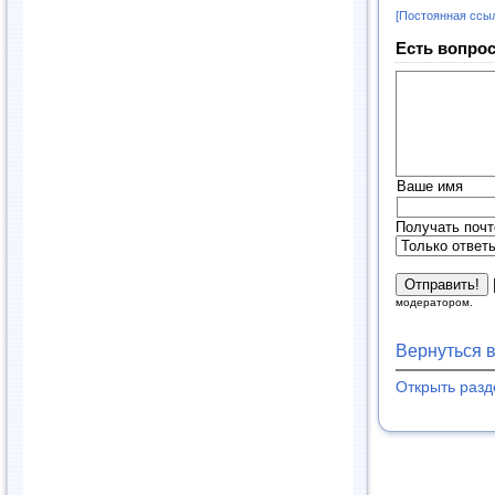
[Постоянная ссы
Есть вопрос
Ваше имя
Получать почт
модератором.
Вернуться 
Открыть раз