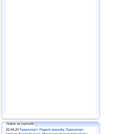
Новое на портале
02.04.20
Транспорт: Подать жалобу. Транспорт
города Кисловодска. Муниципальные маршруты
.