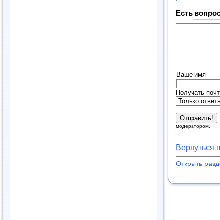
Есть вопрос
Ваше имя
Получать почт
модератором.
Вернуться 
Открыть раз