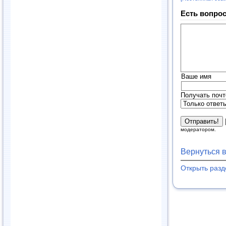
Есть вопрос
Ваше имя
Получать почт
модератором.
Вернуться 
Открыть раз