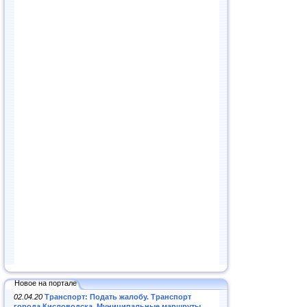
Новое на портале
02.04.20
Транспорт: Подать жалобу. Транспорт
города Кисловодска. Муниципальные маршруты
.