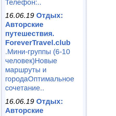
Телефон:..
16.06.19
Отдых:
Авторские
путешествия.
ForeverTravel.club
.Мини-группы (6-10
человек)Новые
маршруты и
городаОптимальное
сочетание..
16.06.19
Отдых:
Авторские