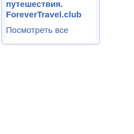
путешествия.
ForeverTravel.club
Посмотреть все