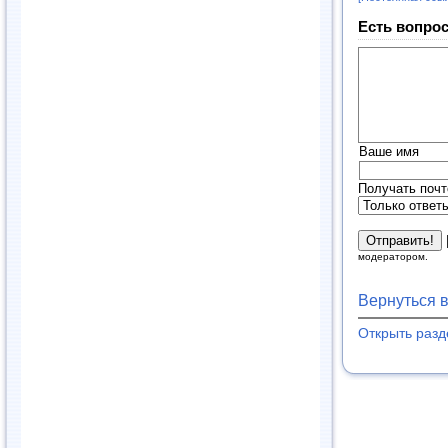
Есть вопрос
Ваше имя
Получать почт
модератором.
Вернуться 
Открыть раз