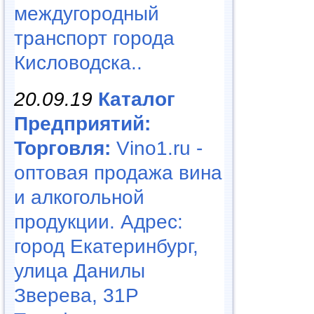
междугородный
транспорт города
Кисловодска..
20.09.19
Каталог
Предприятий:
Торговля:
Vino1.ru -
оптовая продажа вина
и алкогольной
продукции. Адрес:
город Екатеринбург,
улица Данилы
Зверева, 31Р