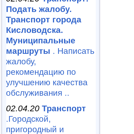
Подать жалобу.
Транспорт города
Кисловодска.
Муниципальные
маршруты
. Написать
жалобу,
рекомендацию по
улучшению качества
обслуживания ..
02.04.20
Транспорт
.Городской,
пригородный и