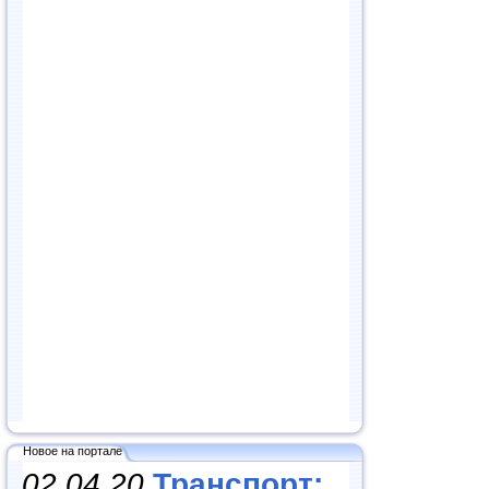
Новое на портале
02.04.20
Транспорт: