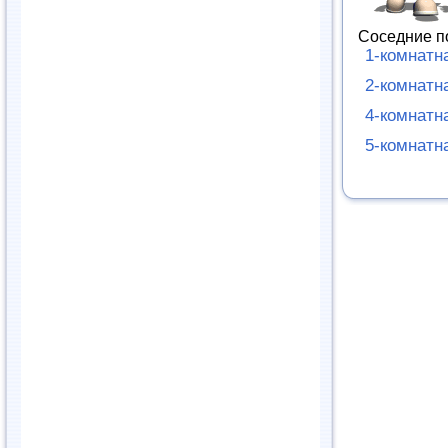
Соседние п
1-комнатн
2-комнатн
4-комнатн
5-комнатн