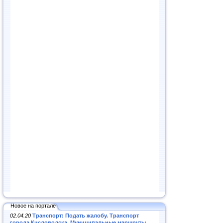
Новое на портале
02.04.20
Транспорт: Подать жалобу. Транспорт
города Кисловодска. Муниципальные маршруты
.