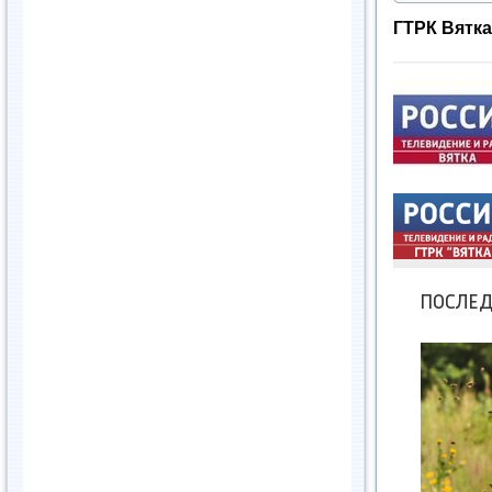
ГТРК Вятка