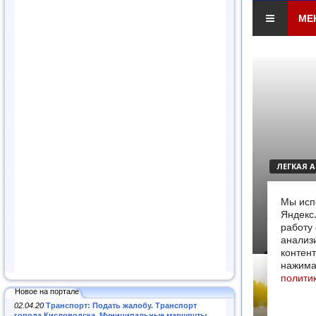
Новое на портале
02.04.20
Транспорт: Подать жалобу. Транспорт
города Кисловодска. Муниципальные маршруты
.