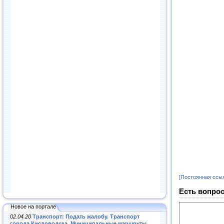
[Постоянная ссы
Есть вопрос
Новое на портале
02.04.20
Транспорт: Подать жалобу. Транспорт
города Кисловодска. Муниципальные маршруты
.