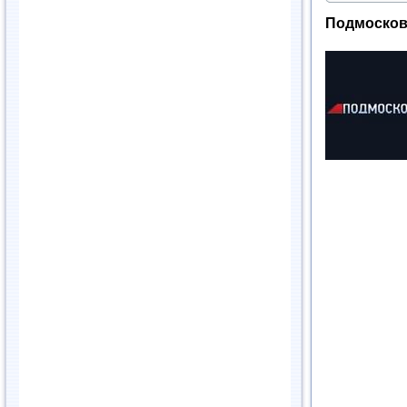
Подмосковь