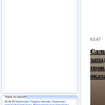
Новое на портале
02.04.20
Транспорт: Подать жалобу. Транспорт
города Кисловодска. Муниципальные маршруты
.