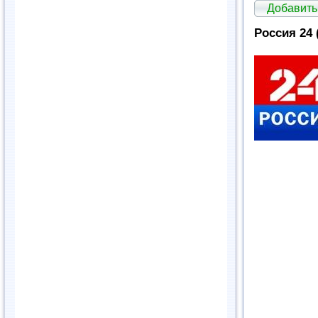
Добавить
Россия 24 